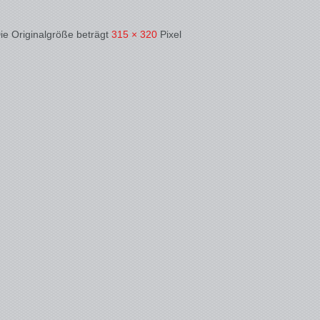
ie Originalgröße beträgt
315 × 320
Pixel