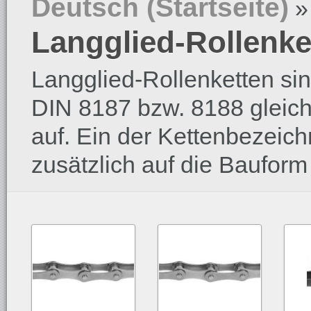
Deutsch (Startseite)
Langglied-Rollenke
Langglied-Rollenketten si
DIN 8187 bzw. 8188 gleich
auf. Ein der Kettenbezeich
zusätzlich auf die Baufor