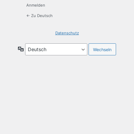
Anmelden
← Zu Deutsch
Datenschutz
Sprache