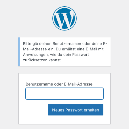
Passwort
zurücksetzen
Bitte gib deinen Benutzernamen oder deine E-
Mail-Adresse ein. Du erhältst eine E-Mail mit
Anweisungen, wie du dein Passwort
zurücksetzen kannst.
Benutzername oder E-Mail-Adresse