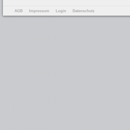
AGB
Impressum
Login
Datenschutz