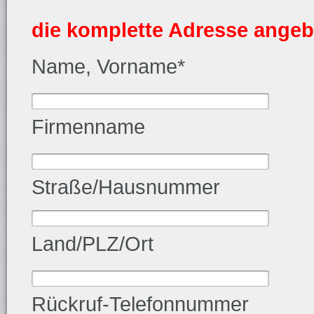
die komplette Adresse angeb
Name, Vorname*
Firmenname
Straße/Hausnummer
Land/PLZ/Ort
Rückruf-Telefonnummer