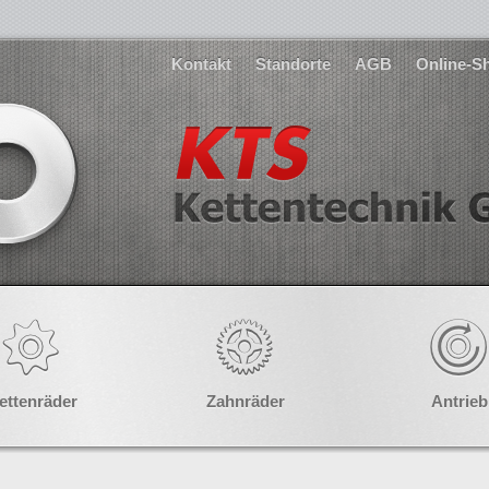
Kontakt
Standorte
AGB
Online-S
ettenräder
Zahnräder
Antrieb