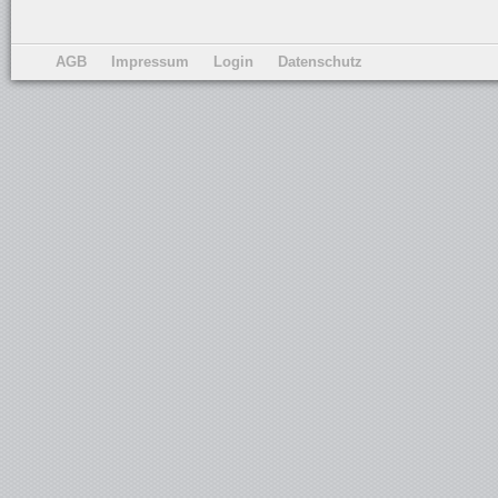
AGB
Impressum
Login
Datenschutz