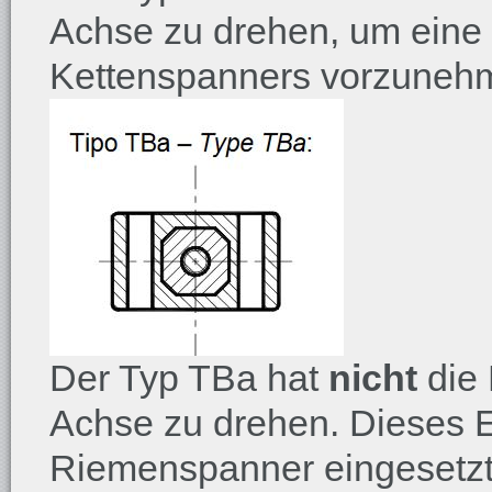
Achse zu drehen, um eine 
Kettenspanners vorzuneh
Der Typ TBa hat
nicht
die
Achse zu drehen. Dieses E
Riemenspanner eingesetzt