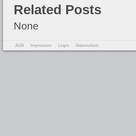
Related Posts
None
AGB
Impressum
Login
Datenschutz