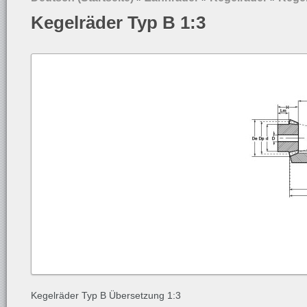
Kegelräder Typ B 1:3
Kegelräder Typ B Übersetzung 1:3