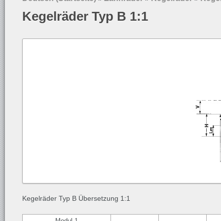
Kegelräder Typ B 1:1
Kegelräder Typ B Übersetzung 1:1
Modul 1