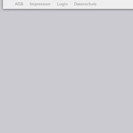
AGB
Impressum
Login
Datenschutz