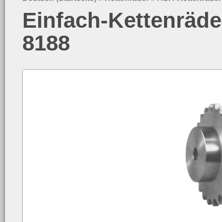
Einfach-Kettenräde
8188