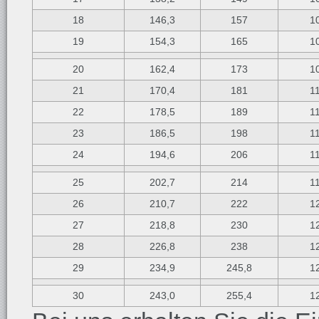
18
146,3
157
1
19
154,3
165
1
20
162,4
173
1
21
170,4
181
1
22
178,5
189
1
23
186,5
198
1
24
194,6
206
1
25
202,7
214
1
26
210,7
222
1
27
218,8
230
1
28
226,8
238
1
29
234,9
245,8
1
30
243,0
255,4
1