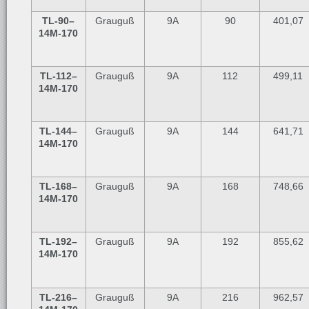
TL-90
–
Grauguß
9A
90
401,07
14M-170
TL-112
–
Grauguß
9A
112
499,11
14M-170
TL-144
–
Grauguß
9A
144
641,71
14M-170
TL-168
–
Grauguß
9A
168
748,66
14M-170
TL-192
–
Grauguß
9A
192
855,62
14M-170
TL-216
–
Grauguß
9A
216
962,57