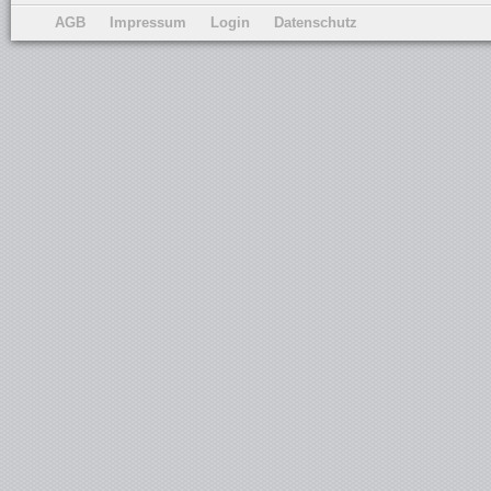
AGB
Impressum
Login
Datenschutz