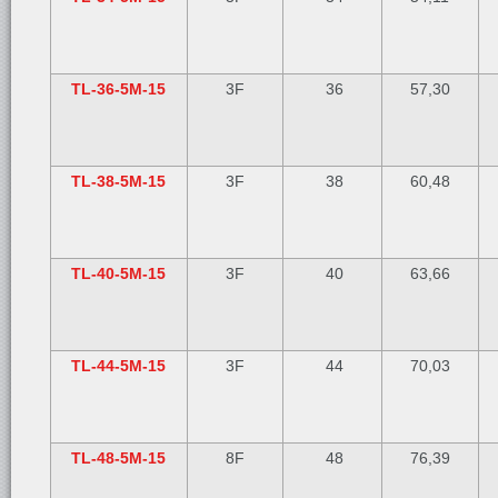
TL-36-5M-15
3F
36
57,30
TL-38-5M-15
3F
38
60,48
TL-40-5M-15
3F
40
63,66
TL-44-5M-15
3F
44
70,03
TL-48-5M-15
8F
48
76,39