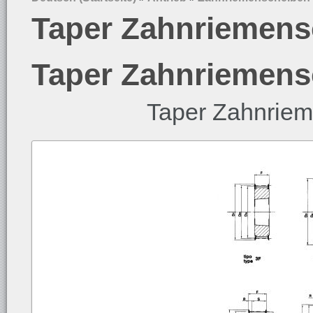
Taper Zahnriemens
Taper Zahnriemens
Taper Zahnrie