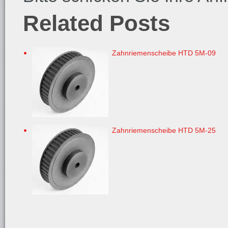
Related Posts
Zahnriemenscheibe HTD 5M-09
Zahnriemenscheibe HTD 5M-25