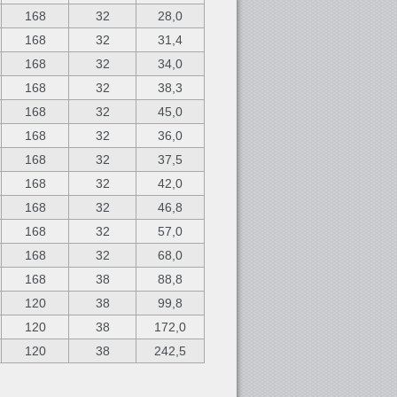
168
32
28,0
168
32
31,4
168
32
34,0
168
32
38,3
168
32
45,0
168
32
36,0
168
32
37,5
168
32
42,0
168
32
46,8
168
32
57,0
168
32
68,0
168
38
88,8
120
38
99,8
120
38
172,0
120
38
242,5