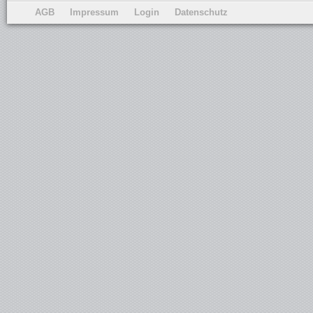
AGB
Impressum
Login
Datenschutz