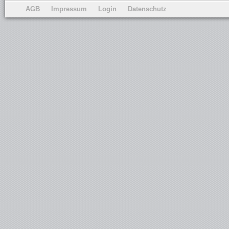
AGB
Impressum
Login
Datenschutz