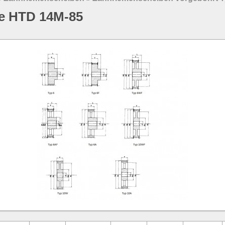
e HTD 14M-85