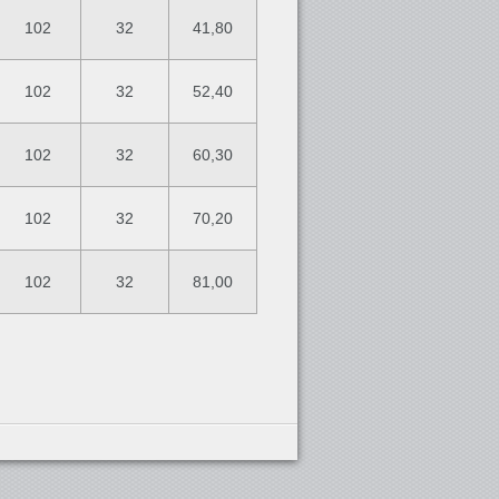
102
32
41,80
102
32
52,40
102
32
60,30
102
32
70,20
102
32
81,00