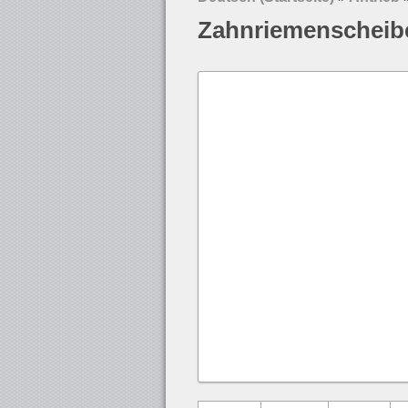
Zahnriemenscheib