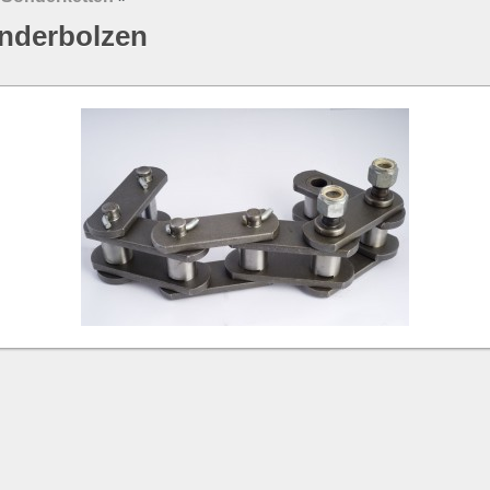
onderbolzen