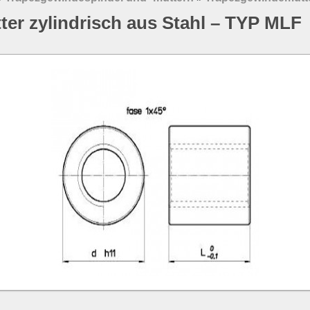
er zylindrisch aus Stahl – TYP MLF