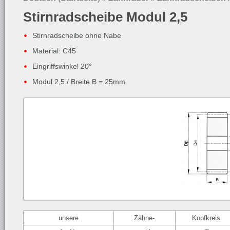
Stirnradscheibe Modul 2,5
Stirnradscheibe ohne Nabe
Material: C45
Eingriffswinkel 20°
Modul 2,5 / Breite B = 25mm
unsere
Zähne-
Kopfkreis