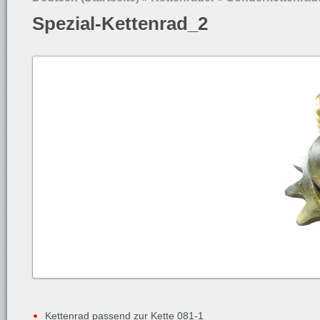
Spezial-Kettenrad_2
Kettenrad passend zur Kette 081-1