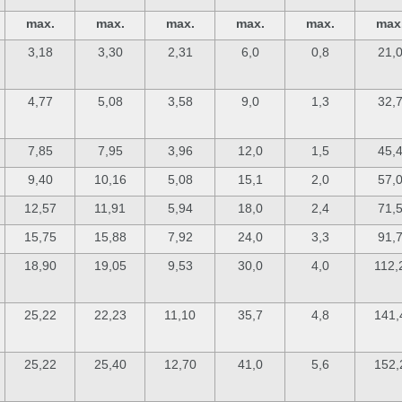
max.
max.
max.
max.
max.
max
3,18
3,30
2,31
6,0
0,8
21,
4,77
5,08
3,58
9,0
1,3
32,
7,85
7,95
3,96
12,0
1,5
45,
9,40
10,16
5,08
15,1
2,0
57,
12,57
11,91
5,94
18,0
2,4
71,
15,75
15,88
7,92
24,0
3,3
91,
18,90
19,05
9,53
30,0
4,0
112,
25,22
22,23
11,10
35,7
4,8
141,
25,22
25,40
12,70
41,0
5,6
152,