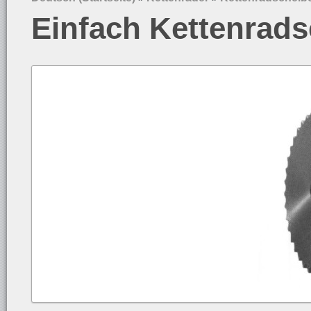
Einfach Kettenrads