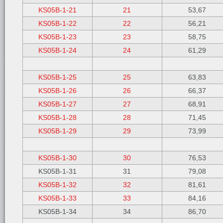
KS05B-1-21
21
53,67
KS05B-1-22
22
56,21
KS05B-1-23
23
58,75
KS05B-1-24
24
61,29
KS05B-1-25
25
63,83
KS05B-1-26
26
66,37
KS05B-1-27
27
68,91
KS05B-1-28
28
71,45
KS05B-1-29
29
73,99
KS05B-1-30
30
76,53
KS05B-1-31
31
79,08
KS05B-1-32
32
81,61
KS05B-1-33
33
84,16
KS05B-1-34
34
86,70