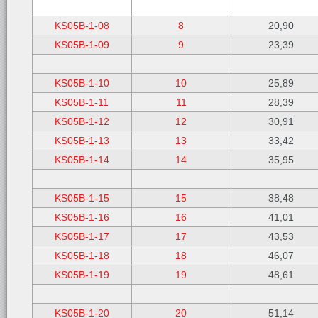
KS05B-1-08
8
20,90
KS05B-1-09
9
23,39
KS05B-1-10
10
25,89
KS05B-1-11
11
28,39
KS05B-1-12
12
30,91
KS05B-1-13
13
33,42
KS05B-1-14
14
35,95
KS05B-1-15
15
38,48
KS05B-1-16
16
41,01
KS05B-1-17
17
43,53
KS05B-1-18
18
46,07
KS05B-1-19
19
48,61
KS05B-1-20
20
51,14