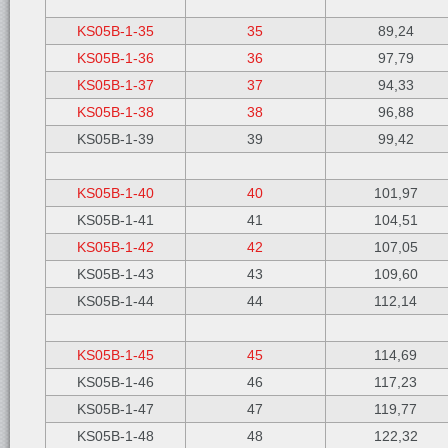
KS05B-1-35
35
89,24
KS05B-1-36
36
97,79
KS05B-1-37
37
94,33
KS05B-1-38
38
96,88
KS05B-1-39
39
99,42
KS05B-1-40
40
101,97
KS05B-1-41
41
104,51
KS05B-1-42
42
107,05
KS05B-1-43
43
109,60
KS05B-1-44
44
112,14
KS05B-1-45
45
114,69
KS05B-1-46
46
117,23
KS05B-1-47
47
119,77
KS05B-1-48
48
122,32