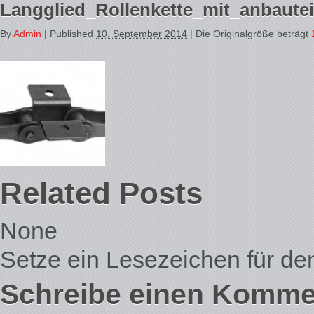
Langglied_Rollenkette_mit_anbaute
By
Admin
|
Published
10. September 2014
| Die Originalgröße beträgt
Related Posts
None
Setze ein Lesezeichen für d
Schreibe einen Komme